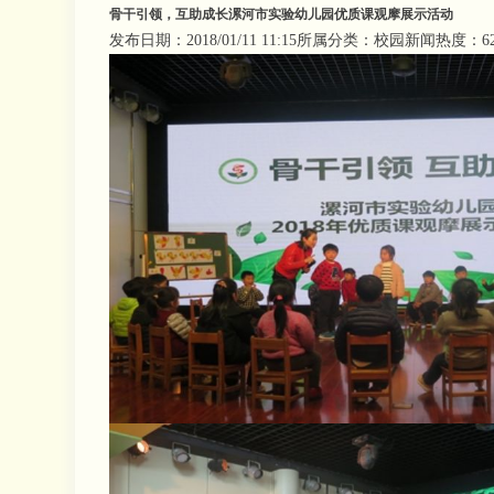
骨干引领，互助成长漯河市实验幼儿园优质课观摩展示活动
发布日期：2018/01/11 11:15
所属分类：校园新闻
热度：62