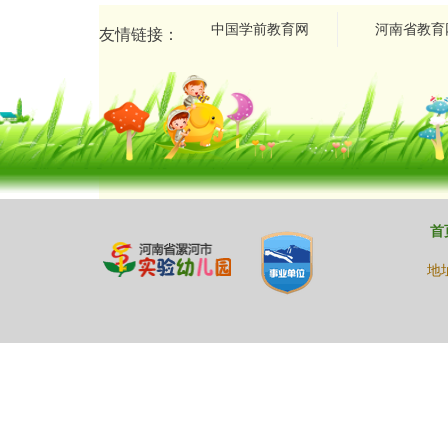
中国学前教育网
河南省教育
友情链接：
首
地址