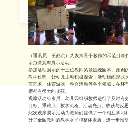
（通讯员：王战洪）为发挥骨干教师的示范引领作
示范课观摩展示活动。
参加活动展示的十三位教师紧紧围绕园本、原创
教学过程，让幼儿主动积极探索；活动组织形式
言艺术、体育游戏、整合活动等各个领域，在环
师都有很大的收获。
观摩活动结束后，幼儿园组织教师进行了及时有
目标、重难点、教学流程、活动亮点、收获与反
此次观摩展示活动为教师们提供了一个相互学习
升了全园教师的教学水平和整体素质，进一步推