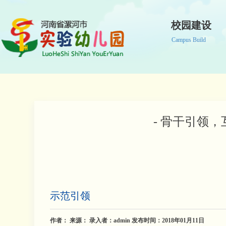
校园建设
Campus Build
- 骨干引领
示范引领
作者：
来源：
录入者：admin 发布时间：2018年01月11日